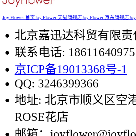
Joy Flower 首页
Joy Flower 天猫旗舰店
Joy Flower 京东旗舰店
Jo
北京嘉迅达科贸有限责
联系电话: 18611640975
京ICP备19013368号-1
QQ: 3246399366
地址: 北京市顺义区空港
ROSE花店
邮箱：joyflower@joyflo