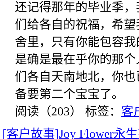
还记得那年的毕业季，我
们给各自的祝福，希望
舍里，只有你能包容我
是确是最在乎你的那个
们各自天南地北，你也
备要第二个宝宝了。
阅读（203）
标签：
客
[客户故事]Joy Flow