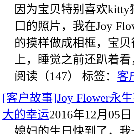
因为宝贝特别喜欢kit
口的照片，我在Joy Flo
的摸样做成相框，宝贝
上，睡觉之前还趴着看
阅读（147）
标签：
客
[客户故事]Joy Flow
大的幸运
2016年12月05日 
媳妇的生日快到了，我