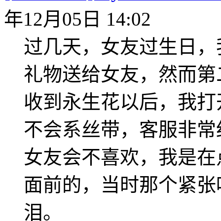
年12月05日 14:02
过几天，女友过生日，我在
礼物送给女友，然而第
收到永生花以后，我打
不会系丝带，客服非常
女友会不喜欢，我是在
面前的，当时那个紧张
泪。