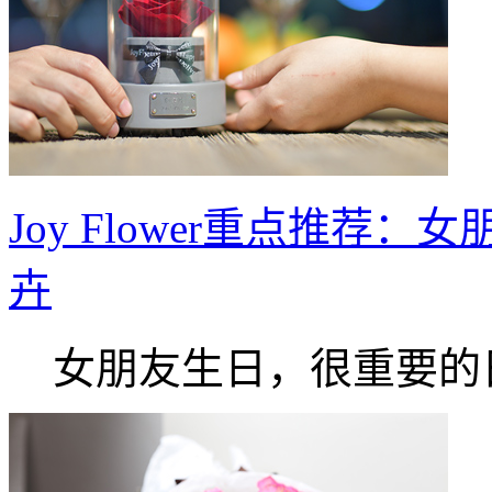
Joy Flower重点推
卉
女朋友生日，很重要的日.