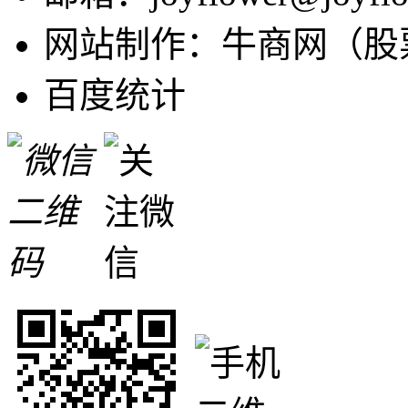
网站制作：牛商网（股票
百度统计