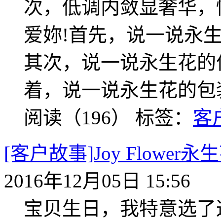
次，低调内敛显奢华，
爱妳!首先，说一说永
其次，说一说永生花的
着，说一说永生花的包
阅读（196）
标签：
客
[客户故事]Joy Flow
2016年12月05日 15:56
宝贝生日，我特意选了