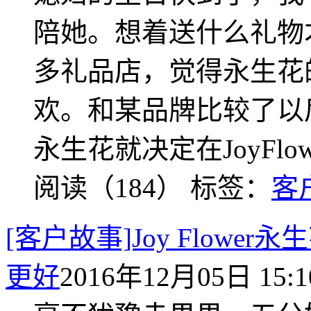
陪她。想着送什么礼物
多礼品店，觉得永生花
欢。和某品牌比较了以后，
永生花就决定在JoyFlo
阅读（184）
标签：
客
[客户故事]Joy Flow
更好
2016年12月05日 15:1