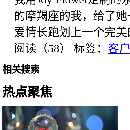
的摩羯座的我，给了她
爱情长跑划上一个完美
阅读（58）
标签：
客
相关搜索
热点聚焦