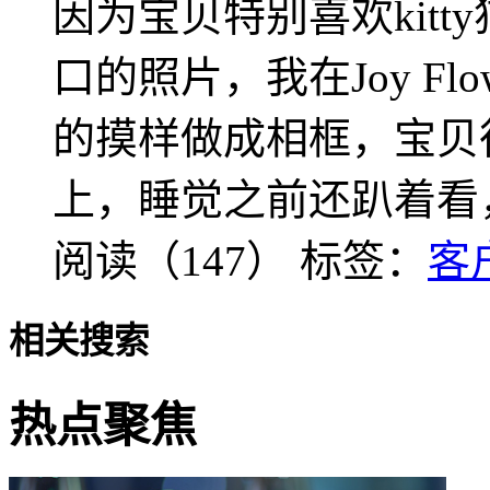
因为宝贝特别喜欢kit
口的照片，我在Joy Flo
的摸样做成相框，宝贝
上，睡觉之前还趴着看
阅读（147）
标签：
客
相关搜索
热点聚焦