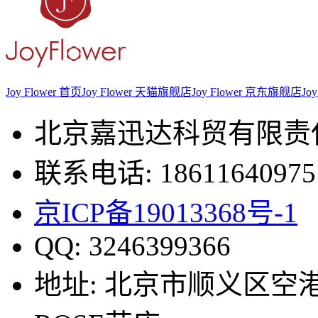
Joy Flower 首页
Joy Flower 天猫旗舰店
Joy Flower 京东旗舰店
Jo
北京嘉迅达科贸有限责
联系电话: 18611640975
京ICP备19013368号-1
QQ: 3246399366
地址: 北京市顺义区空港