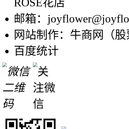
ROSE花店
邮箱：joyflower@joyflo
网站制作：牛商网（股票
百度统计