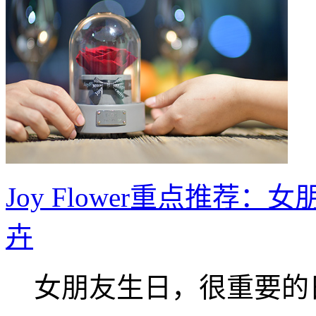
Joy Flower重点推
卉
女朋友生日，很重要的日.