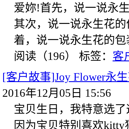
爱妳!首先，说一说永
其次，说一说永生花的
着，说一说永生花的包
阅读（196）
标签：
客
[客户故事]Joy Flow
2016年12月05日 15:56
宝贝生日，我特意选了
因为宝贝特别喜欢kit