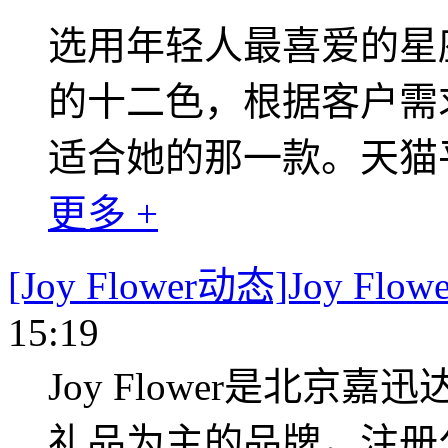
选用年轻人最喜爱的星
的十二色，根据客户需
适合她的那一款。天猫
更多 +
[Joy Flower动态]Joy Fl
15:19
Joy Flower是北
礼品为主的品牌，注册公