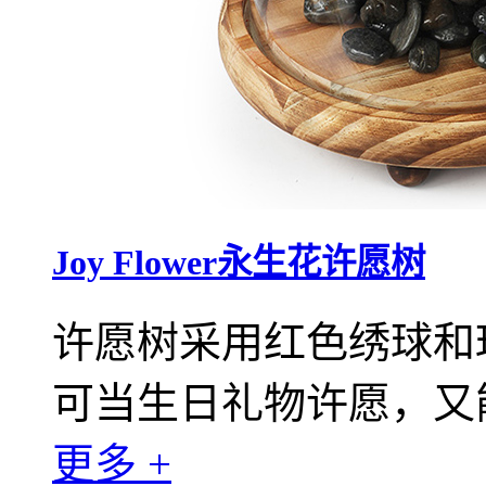
Joy Flower永生花许愿树
许愿树采用红色绣球和
可当生日礼物许愿，又
更多 +