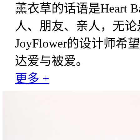
薰衣草的话语是Heart 
人、朋友、亲人，无论
JoyFlower的设计
达爱与被爱。
更多 +