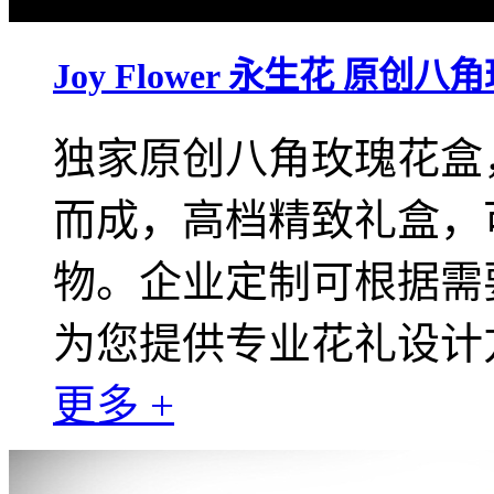
Joy Flower 永生花 原创
独家原创八角玫瑰花盒
而成，高档精致礼盒，
物。企业定制可根据需要
为您提供专业花礼设计
更多 +