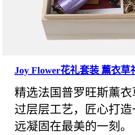
Joy Flower花礼套装 薰衣
精选法国普罗旺斯薰衣
过层层工艺，匠心打造
远凝固在最美的一刻。