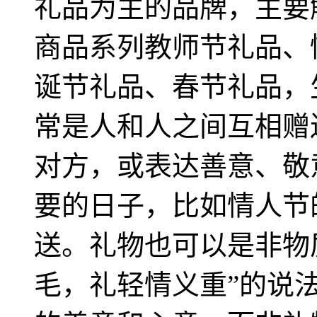
礼品为主的品牌，主要
商品系列教师节礼品、
诞节礼品、春节礼品，
常是人和人之间互相赠
对方，或表达善意、敬
要的日子，比如情人节
送。礼物也可以是非物
毛，礼轻情义重”的说