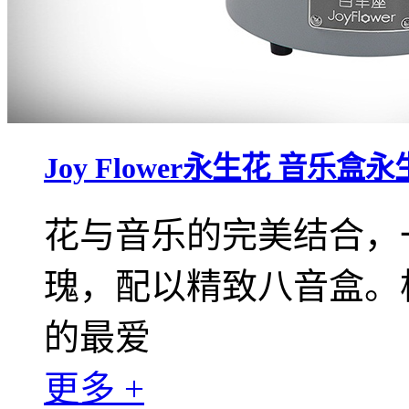
Joy Flower永生花 音乐盒
花与音乐的完美结合，
瑰，配以精致八音盒。
的最爱
更多 +