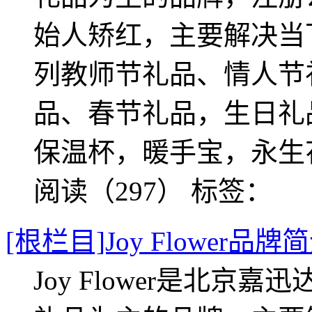
始人矫红，主要解决当
列教师节礼品、情人节
品、春节礼品，生日礼
保温杯，暖手宝，永生
阅读（297）
标签：
[根栏目]Joy Flower品牌
Joy Flower是北