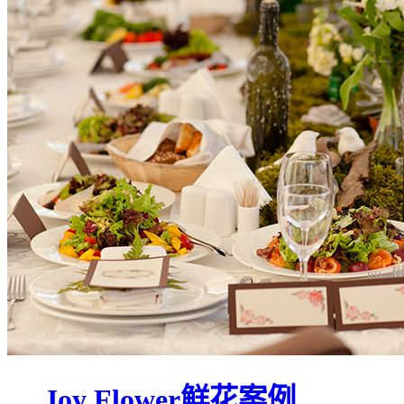
Joy Flower鲜花案例