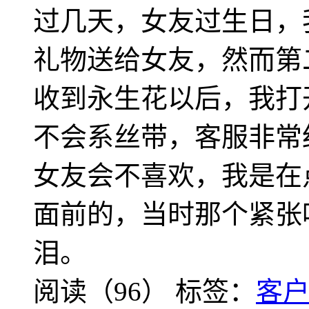
过几天，女友过生日，我在
礼物送给女友，然而第
收到永生花以后，我打
不会系丝带，客服非常
女友会不喜欢，我是在
面前的，当时那个紧张
泪。
阅读（96）
标签：
客