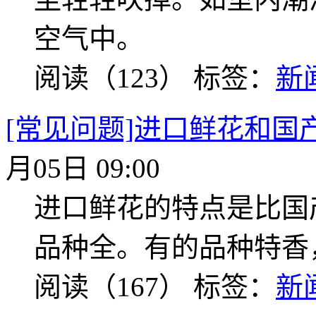
空气中。
阅读（123）
标签：
新
[常见问题]进口鲜花和国
月05日 09:00
进口鲜花的特点是比国
品种全。有的品种特香
阅读（167）
标签：
新