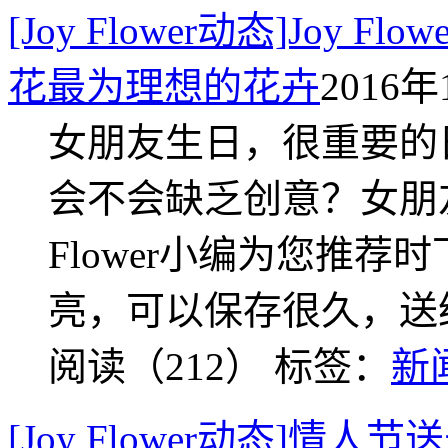
[Joy Flower动态]Jo
花最为理想的花卉
2016年
女朋友生日，很重要的
会不会缺乏创意？女朋
Flower小编为您推
亮，可以保存很久，送
阅读（212）
标签：
新
[Joy Flower动态]情