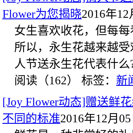
Flower为您揭晓
2016年12
女生喜欢收花，但每每
所以，永生花越来越受
人节送永生花代表什么
阅读（162）
标签：
新
[Joy Flower动态]
不同的标准
2016年12月05日