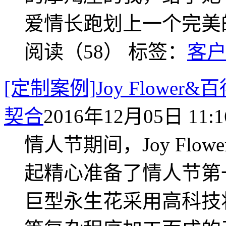
爱情长跑划上一个完美
阅读（58）
标签：
客
[定制案例]Joy Flowe
契合
2016年12月05日 11:1
情人节期间，Joy Fl
起精心准备了情人节第
巨型永生花采用高科技