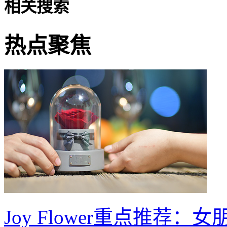
相关搜索
热点聚焦
Joy Flower重点推