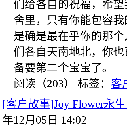
们给各自的祝福，希望
舍里，只有你能包容我
是确是最在乎你的那个
们各自天南地北，你也
备要第二个宝宝了。
阅读（203）
标签：
客
[客户故事]Joy Flow
年12月05日 14:02