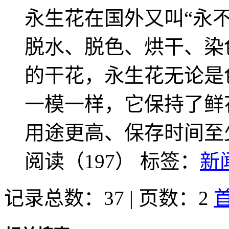
永生花在国外又叫“永
脱水、脱色、烘干、染
的干花，永生花无论是
一模一样，它保持了鲜
用途更高、保存时间至
阅读（197）
标签：
新
记录总数：37 | 页数：2