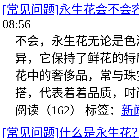
[常见问题]永生花会不会
08:56
不会，永生花无论是色
异，它保持了鲜花的特
花中的奢侈品，常与珠
搭，代表着着品质，时
阅读（162）
标签：
新
[常见问题]什么是永生花