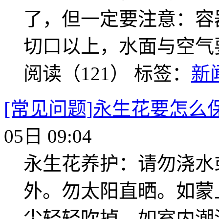
了，但一定要注意：容
切口以上，水面与空气
阅读（121）
标签：
新
[常见问题]永生花要怎么
05日 09:04
永生花养护：请勿浇水
外。勿太阳直晒。如蒙
尘轻轻吹掉。如室内潮