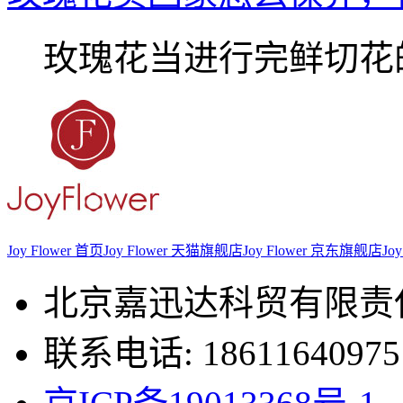
玫瑰花当进行完鲜切花的.
Joy Flower 首页
Joy Flower 天猫旗舰店
Joy Flower 京东旗舰店
Jo
北京嘉迅达科贸有限责
联系电话: 18611640975