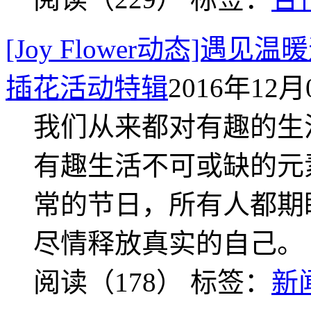
[Joy Flower动态]遇见温
插花活动特辑
2016年12月0
我们从来都对有趣的生
有趣生活不可或缺的元
常的节日，所有人都期
尽情释放真实的自己。
阅读（178）
标签：
新