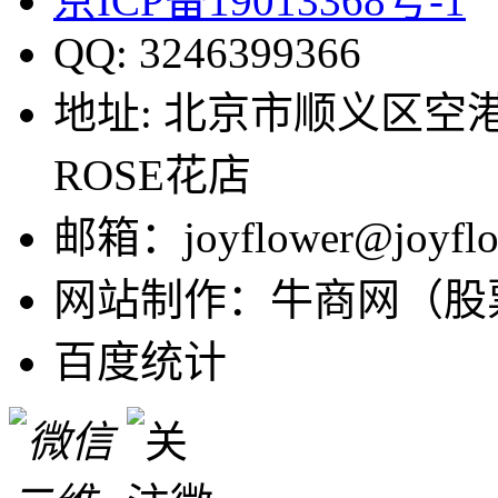
京ICP备19013368号-1
QQ: 3246399366
地址: 北京市顺义区空港
ROSE花店
邮箱：joyflower@joyflo
网站制作：牛商网（股票
百度统计