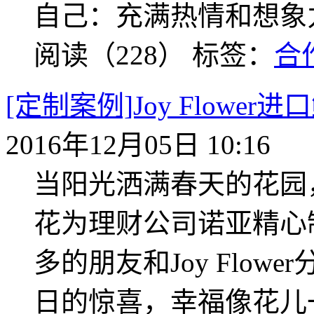
自己：充满热情和想象
阅读（228）
标签：
合
[定制案例]Joy Flowe
2016年12月05日 10:16
当阳光洒满春天的花园，女
花为理财公司诺亚精心
多的朋友和Joy Flo
日的惊喜，幸福像花儿