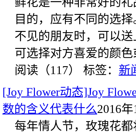
鲜花是一种非常好的礼
目的，应有不同的选择
不见的朋友时，可以送
可选择对方喜爱的颜色
阅读（117）
标签：
新
[Joy Flower动态]Joy
数的含义代表什么
2016年
每年情人节，玫瑰花都