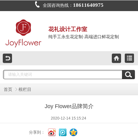
18611640975
全国咨询热线：
花礼设计工作室
纯手工永生花定制·高端进口鲜花定制
首页
根栏目
Joy Flower品牌简介
2020-12-14 15:15:24
分享到：