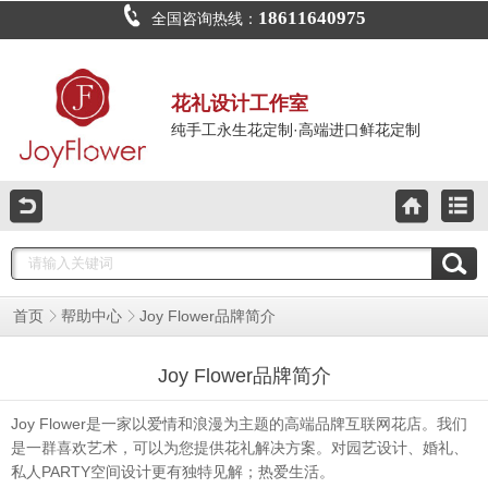
18611640975
全国咨询热线：
花礼设计工作室
纯手工永生花定制·高端进口鲜花定制
Joy Flower品牌简介
首页
帮助中心
Joy Flower品牌简介
Joy Flower是一家以爱情和浪漫为主题的高端品牌互联网花店。我们
是一群喜欢艺术，可以为您提供花礼解决方案。对园艺设计、婚礼、
私人PARTY空间设计更有独特见解；热爱生活。