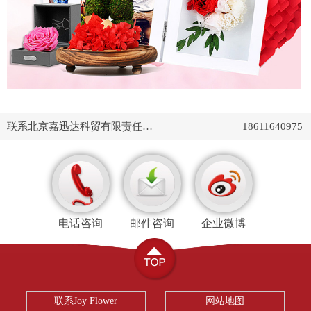
联系北京嘉迅达科贸有限责任公司
18611640975
电话咨询
邮件咨询
企业微博
联系Joy Flower
网站地图