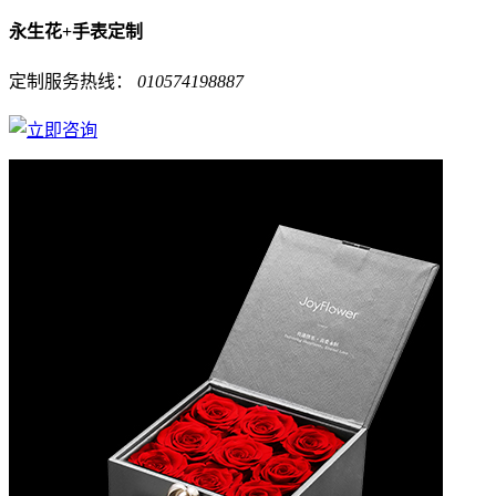
永生花+手表定制
定制服务热线：
010574198887