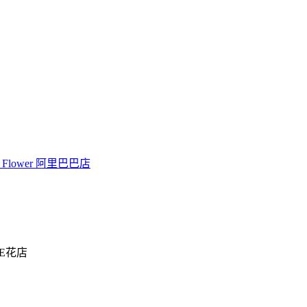
y Flower 阿里巴巴店
SE花店