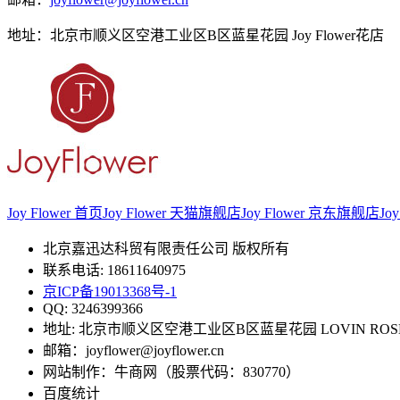
地址：北京市顺义区空港工业区B区蓝星花园 Joy Flower花店
Joy Flower 首页
Joy Flower 天猫旗舰店
Joy Flower 京东旗舰店
Jo
北京嘉迅达科贸有限责任公司 版权所有
联系电话: 18611640975
京ICP备19013368号-1
QQ: 3246399366
地址: 北京市顺义区空港工业区B区蓝星花园 LOVIN RO
邮箱：joyflower@joyflower.cn
网站制作：牛商网（股票代码：830770）
百度统计