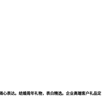
爱随心表达。结婚周年礼物，表白精选。企业高端客户礼品定